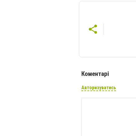
Коментарі
Авторизуватись