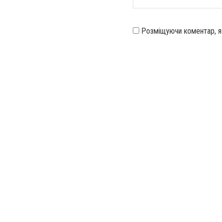
Розміщуючи коментар, 