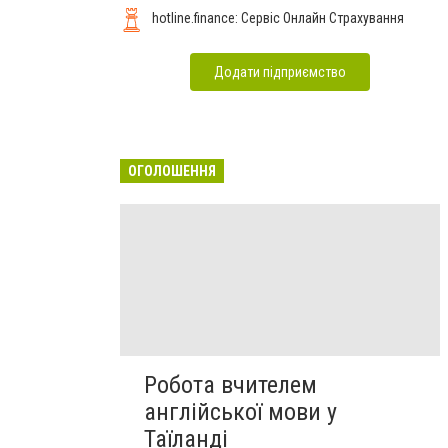
hotline.finance: Сервіс Онлайн Страхування
Додати підприємство
ОГОЛОШЕННЯ
Робота вчителем
англійської мови у
Таїланді