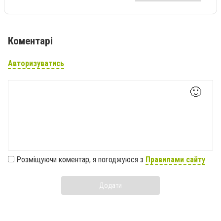
Коментарі
Авторизуватись
🙂
Розміщуючи коментар, я погоджуюся з
Правилами сайту
Додати