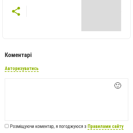
Коментарі
Авторизуватись
🙂
Розміщуючи коментар, я погоджуюся з
Правилами сайту