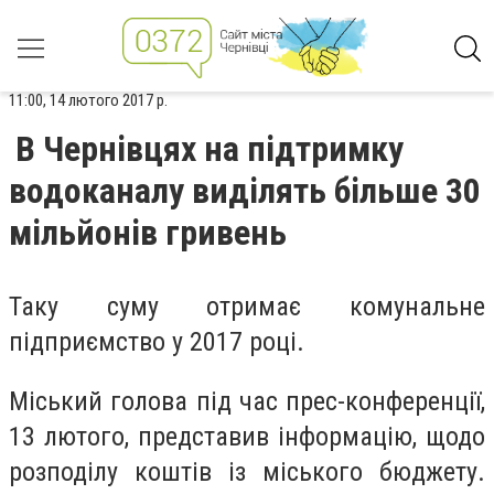
11:00, 14 лютого 2017 р.
В Чернівцях на підтримку
водоканалу виділять більше 30
мільйонів гривень
Таку суму отримає комунальне
підприємство у 2017 році.
Міський голова під час прес-конференції,
13 лютого, представив інформацію, щодо
розподілу коштів із міського бюджету.