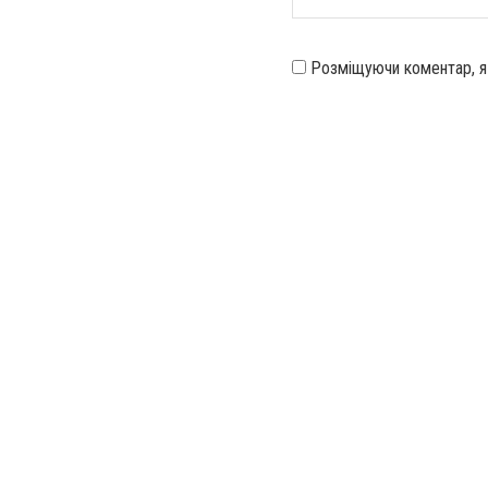
Розміщуючи коментар, 