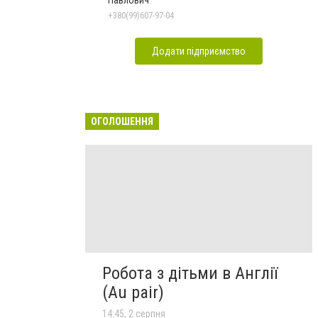
+380(99)607-97-04
Додати підприємство
ОГОЛОШЕННЯ
Робота з дітьми в Англії
(Au pair)
14:45, 2 серпня