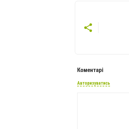
Коментарі
Авторизуватись