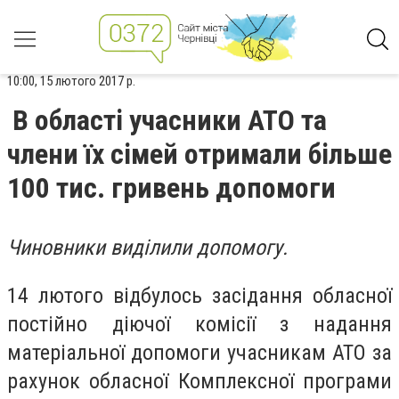
10:00, 15 лютого 2017 р.
В області учасники АТО та
члени їх сімей отримали більше
100 тис. гривень допомоги
Чиновники виділили допомогу.
14 лютого відбулось засідання обласної
постійно діючої комісії з надання
матеріальної допомоги учасникам АТО за
рахунок обласної Комплексної програми