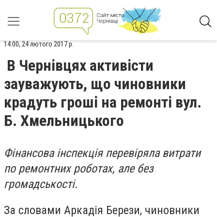
14:00, 24 лютого 2017 р.
В Чернівцях активісти
зауважують, що чиновники
крадуть гроші на ремонті вул.
Б. Хмельницького
Фінансова інспекція перевіряла витрати
по ремонтних роботах, але без
громадськості.
За словами Аркадія Берези, чиновники