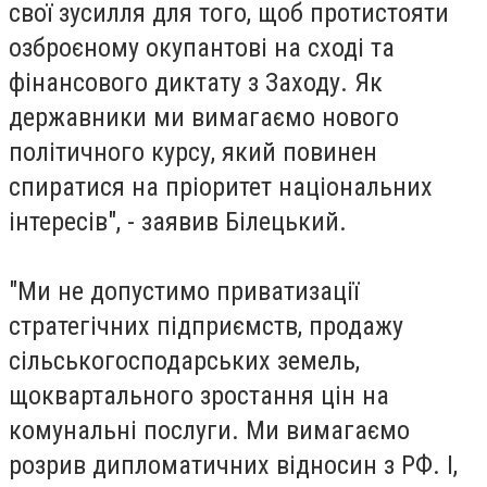
свої зусилля для того, щоб протистояти
озброєному окупантові на сході та
фінансового диктату з Заходу. Як
державники ми вимагаємо нового
політичного курсу, який повинен
спиратися на пріоритет національних
інтересів", - заявив Білецький.
"Ми не допустимо приватизації
стратегічних підприємств, продажу
сільськогосподарських земель,
щоквартального зростання цін на
комунальні послуги. Ми вимагаємо
розрив дипломатичних відносин з РФ. І,