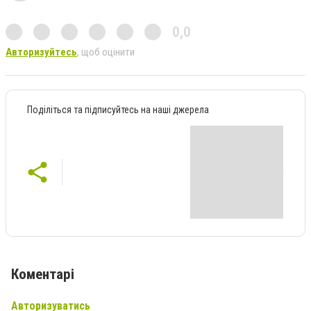
0,0
Авторизуйтесь
, щоб оцінити
Поділіться та підписуйтесь на наші джерела
Коментарі
Авторизуватись