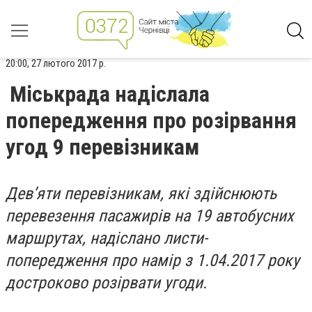
20:00, 27 лютого 2017 р.
Міськрада надіслала
попередження про розірвання
угод 9 перевізникам
Дев’яти перевізникам, які здійснюють
перевезення пасажирів на 19 автобусних
маршрутах, надіслано листи-
попередження про намір з 1.04.2017 року
достроково розірвати угоди.