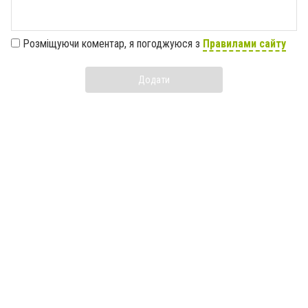
Розміщуючи коментар, я погоджуюся з
Правилами сайту
Додати