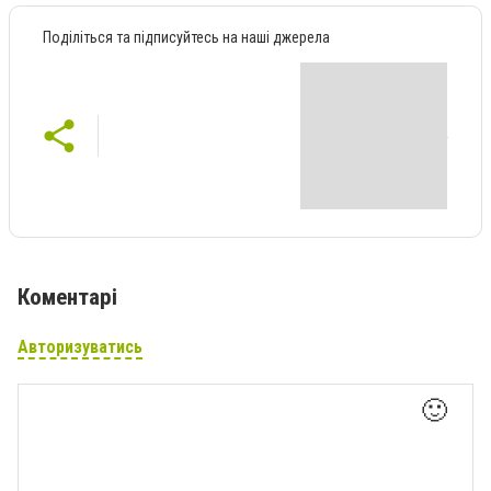
Поділіться та підписуйтесь на наші джерела
Коментарі
Авторизуватись
🙂