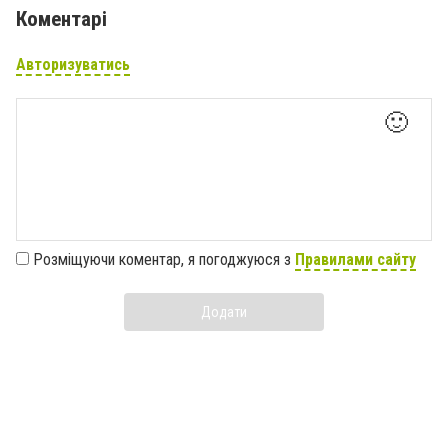
Коментарі
Авторизуватись
🙂
Розміщуючи коментар, я погоджуюся з
Правилами сайту
Додати