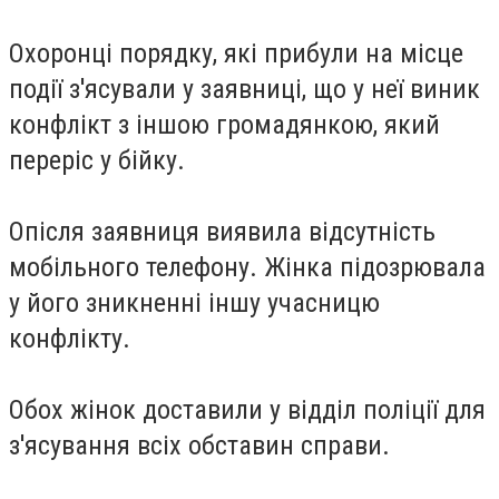
Охоронці порядку, які прибули на місце
події з'ясували у заявниці, що у неї виник
конфлікт з іншою громадянкою, який
переріс у бійку.
Опісля заявниця виявила відсутність
мобільного телефону. Жінка підозрювала
у його зникненні іншу учасницю
конфлікту.
Обох жінок доставили у відділ поліції для
з'ясування всіх обставин справи.