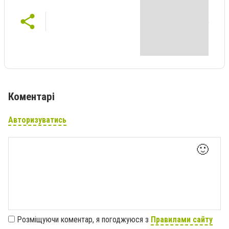
Коментарі
Авторизуватись
🙂
Розміщуючи коментар, я погоджуюся з
Правилами сайту