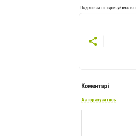
Поділіться та підписуйтесь на
Коментарі
Авторизуватись