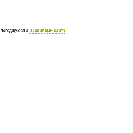
я погоджуюся з
Правилами сайту