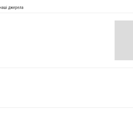
 наші джерела