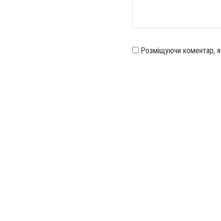
Розміщуючи коментар, 