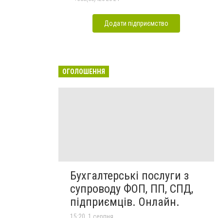
Додати підприємство
ОГОЛОШЕННЯ
Бухгалтерські послуги з
супроводу ФОП, ПП, СПД,
підприємців. Онлайн.
15:20, 1 серпня