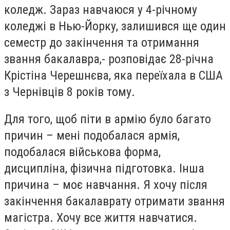
коледж. Зараз навчаюся у 4-річному
коледжі в Нью-Йорку, залишився ще один
семестр до закінчення та отримання
звання бакалавра,- розповідає 28-річна
Крістіна Черешнєва, яка переїхала в США
з Чернівців 8 років тому.
Для того, щоб піти в армію було багато
причин – мені подобалася армія,
подобалася військова форма,
дисципліна, фізична підготовка. Інша
причина – моє навчання. Я хочу після
закінчення бакалаврату отримати звання
магістра. Хочу все життя навчатися.