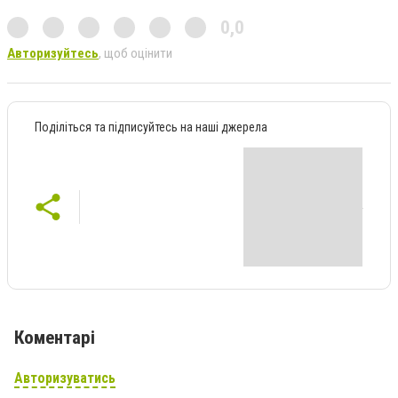
0,0
Авторизуйтесь
, щоб оцінити
Поділіться та підписуйтесь на наші джерела
Коментарі
Авторизуватись