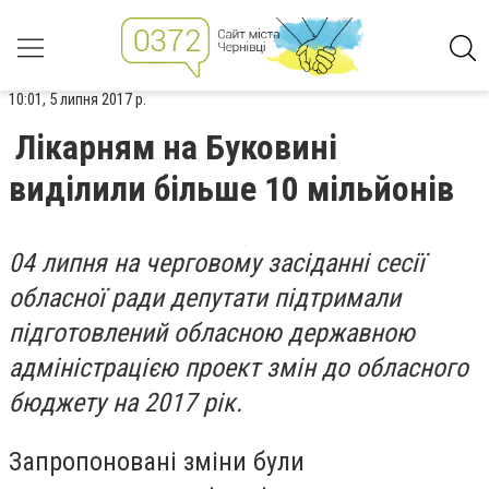
10:01, 5 липня 2017 р.
Лікарням на Буковині
виділили більше 10 мільйонів
04 липня на черговому засіданні сесії
обласної ради депутати підтримали
підготовлений обласною державною
адміністрацією проект змін до обласного
бюджету на 2017 рік.
Запропоновані зміни були