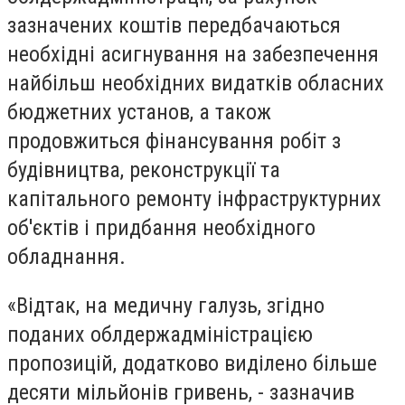
зазначених коштів передбачаються
необхідні асигнування на забезпечення
найбільш необхідних видатків обласних
бюджетних установ, а також
продовжиться фінансування робіт з
будівництва, реконструкції та
капітального ремонту інфраструктурних
об'єктів і придбання необхідного
обладнання.
«Відтак, на медичну галузь, згідно
поданих облдержадміністрацією
пропозицій, додатково виділено більше
десяти мільйонів гривень, - зазначив