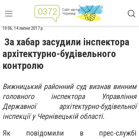
10:06, 14 липня 2017 р.
За хабар засудили інспектора
архітектурно-будівельного
контролю
Вижницький районний суд визнав винним
головного інспектора Управління
Державної архітектурно-будівельної
інспекції у Чернівецькій області.
Як повідомили в прес-службі