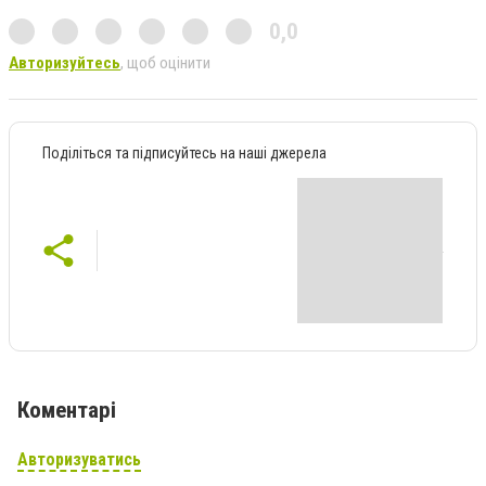
0,0
Авторизуйтесь
, щоб оцінити
Поділіться та підписуйтесь на наші джерела
Коментарі
Авторизуватись