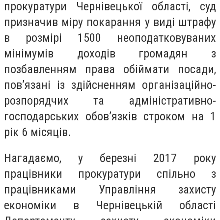
прокуратури Чернівецької області, суд
призначив міру покарання у виді штрафу
в розмірі 1500 неоподатковуваних
мінімумів доходів громадян з
позбавленням права обіймати посади,
пов’язані із здійсненням організаційно-
розпорядчих та адміністративно-
господарських обов’язків строком на 1
рік 6 місяців.
Нагадаємо, у березні 2017 року
працівники прокуратури спільно з
працівниками Управління захисту
економіки в Чернівецькій області