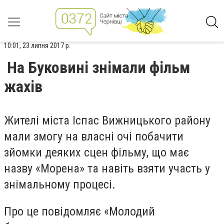
10:01, 23 липня 2017 р.
На Буковині знімали фільм
жахів
Жителі міста Іспас Вижницького району
мали змогу на власні очі побачити
зйомки деяких сцен фільму, що має
назву «Морена» та навіть взяти участь у
знімальному процесі.
Про це повідомляє «Молодий