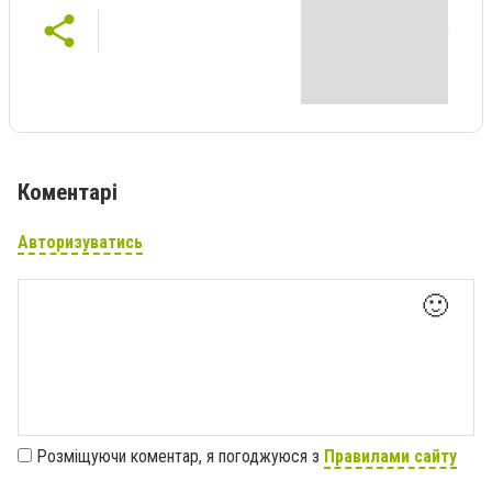
Коментарі
Авторизуватись
🙂
Розміщуючи коментар, я погоджуюся з
Правилами сайту