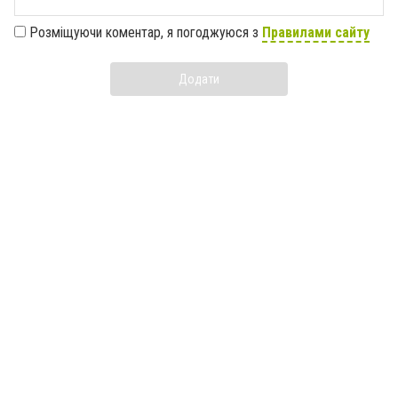
Розміщуючи коментар, я погоджуюся з
Правилами сайту
Додати