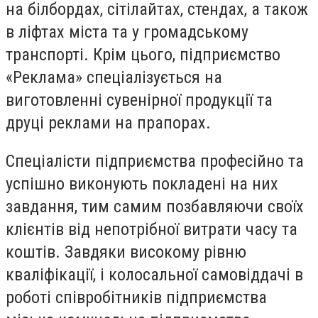
на білбордах, сітілайтах, стендах, а також
в ліфтах міста та у громадському
транспорті. Крім цього, підприємство
«Реклама» спеціалізується на
виготовленні сувенірної продукції та
друці реклами на прапорах.
Спеціалісти підприємства професійно та
успішно виконують покладені на них
завдання, тим самим позбавляючи своїх
клієнтів від непотрібної витрати часу та
коштів. Завдяки високому рівню
кваліфікації, і колосальної самовіддачі в
роботі співробітників підприємства