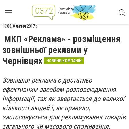
16:00, 8 липня 2017 р.
МКП «Реклама» - розміщення
зовнішньої реклами у
Чернівцях
НОВИНИ КОМПАНІЙ
Зовнішня реклама є достатньо
ефективним засобом розповсюдження
інформації, так як звертається до великої
кількості людей і, як правило,
застосовується для рекламування товарів
загального чи масового споживання.