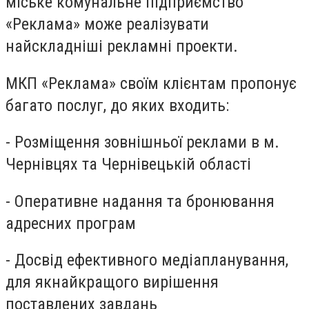
міське комунальне підприємство
«Реклама» може реалізувати
найскладніші рекламні проекти.
МКП «Реклама» своїм клієнтам пропонує
багато послуг, до яких входить:
- Розміщення зовнішньої реклами в м.
Чернівцях та Чернівецькій області
- Оперативне надання та бронювання
адресних програм
- Досвід ефективного медіапланування,
для якнайкращого вирішення
поставлених завдань