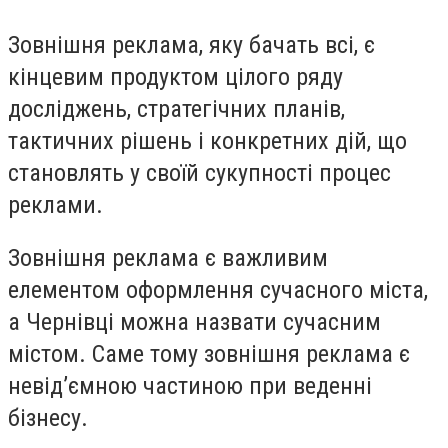
Зовнішня реклама, яку бачать всі, є
кінцевим продуктом цілого ряду
досліджень, стратегічних планів,
тактичних рішень і конкретних дій, що
становлять у своїй сукупності процес
реклами.
Зовнішня реклама є важливим
елементом оформлення сучасного міста,
а Чернівці можна назвати сучасним
містом. Саме тому зовнішня реклама є
невід’ємною частиною при веденні
бізнесу.