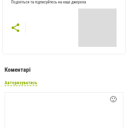
Поділіться та підписуйтесь на наші джерела
Коментарі
Авторизуватись
🙂