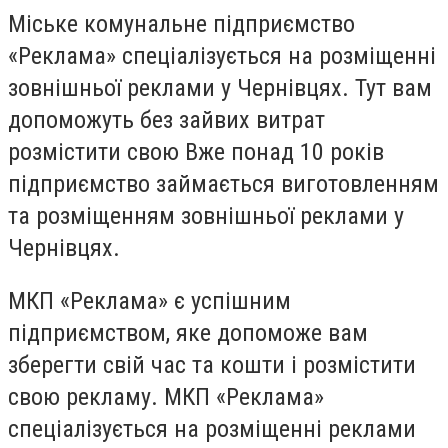
Міське комунальне підприємство
«Реклама» спеціалізується на розміщенні
зовнішньої реклами у Чернівцях. Тут вам
допоможуть без зайвих витрат
розмістити свою Вже понад 10 років
підприємство займається виготовленням
та розміщенням зовнішньої реклами у
Чернівцях.
МКП «Реклама» є успішним
підприємством, яке допоможе вам
зберегти свій час та кошти і розмістити
свою рекламу. МКП «Реклама»
спеціалізується на розміщенні реклами