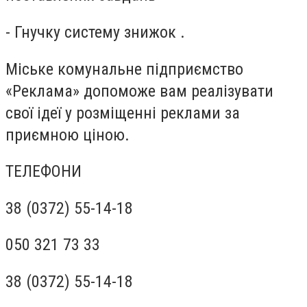
- Гнучку систему знижок .
Міське комунальне підприємство
«Реклама» допоможе вам реалізувати
свої ідеї у розміщенні реклами за
приємною ціною.
ТЕЛЕФОНИ
38 (0372) 55-14-18
050 321 73 33
38 (0372) 55-14-18