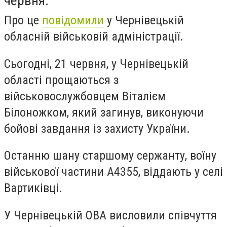
червня.
Про це
повідомили
у Чернівецькій
обласній військовій адміністрації.
Сьогодні, 21 червня, у Чернівецькій
області прощаються з
військовослужбовцем Віталієм
Білоножком, який загинув, виконуючи
бойові завдання із захисту України.
Останню шану старшому сержанту, воїну
військової частини А4355, віддають у селі
Вартиківці.
У Чернівецькій ОВА висловили співчуття