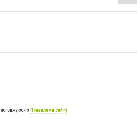
я погоджуюся з
Правилами сайту