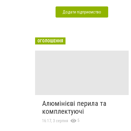
Додати підприємство
ОГОЛОШЕННЯ
Алюмінієві перила та
комплектуючі
5
16:17, 3 серпня