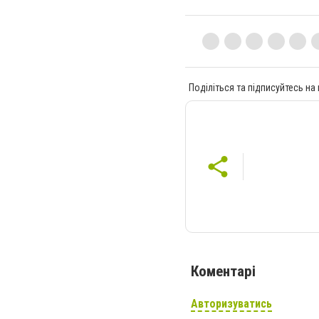
Поділіться та підписуйтесь на
Коментарі
Авторизуватись