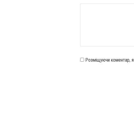
Розміщуючи коментар, 