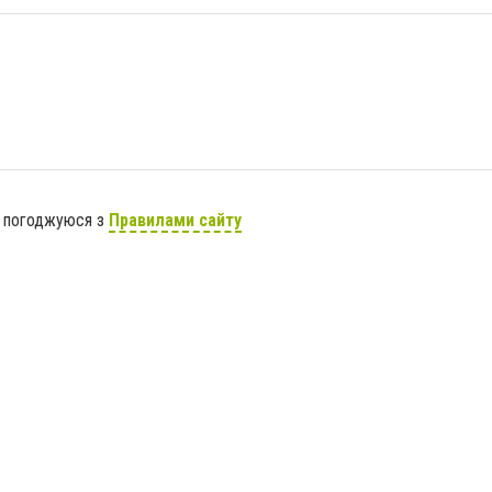
я погоджуюся з
Правилами сайту