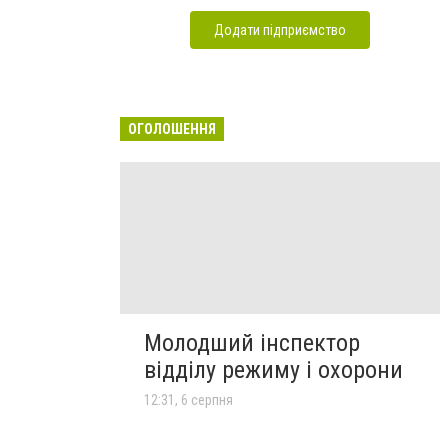
Додати підприємство
ОГОЛОШЕННЯ
Молодший інспектор
відділу режиму і охорони
12:31, 6 серпня