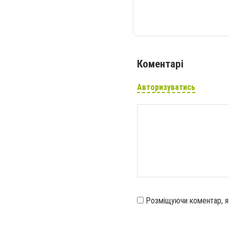
Коментарі
Авторизуватись
Розміщуючи коментар, 