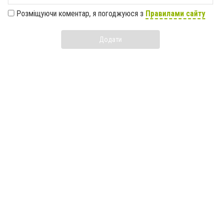
Розміщуючи коментар, я погоджуюся з
Правилами сайту
Додати