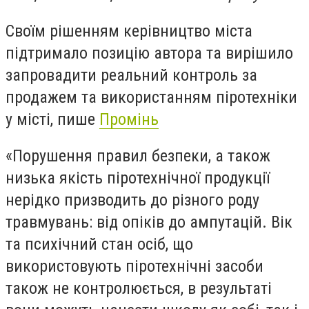
Своїм рішенням керівництво міста
підтримало позицію автора та вирішило
запровадити реальний контроль за
продажем та використанням піротехніки
у місті, пише
Промінь
«Порушення правил безпеки, а також
низька якість піротехнічної продукції
нерідко призводить до різного роду
травмувань: від опіків до ампутацій. Вік
та психічний стан осіб, що
використовують піротехнічні засоби
також не контролюється, в результаті