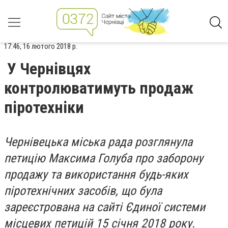
17:46, 16 лютого 2018 р.
У Чернівцях
контролюватимуть продаж
піротехніки
Чернівецька міська рада розглянула
петицію Максима Голуба про заборону
продажу та використання будь-яких
піротехнічних засобів, що була
зареєстрована на сайті Єдиної системи
місцевих петицій 15 січня 2018 року.