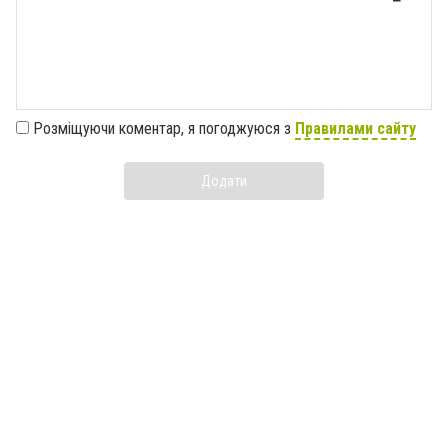
Розміщуючи коментар, я погоджуюся з
Правилами сайту
Додати