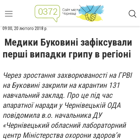
09:00, 20 лютого 2018 р.
Медики Буковині зафіксували
перші випадки грипу в регіоні
Через зростання захворюваності на ГРВІ
на Буковині закрили на карантин 131
навчальний заклад. Про це під час
апаратної наради у Чернівецькій ОДА
повідомила в.о. начальника ДУ
«Чернівецький обласний лабораторний
центр Міністерства охорони здоров’я