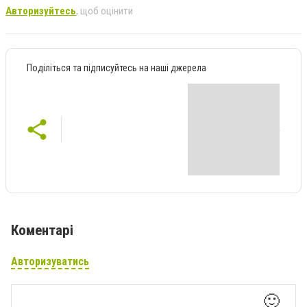
Авторизуйтесь
, щоб оцінити
Поділіться та підписуйтесь на наші джерела
Коментарі
Авторизуватись
🙂