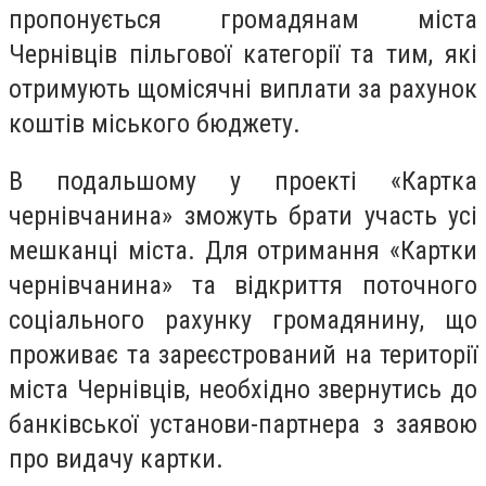
пропонується громадянам міста
Чернівців пільгової категорії та тим, які
отримують щомісячні виплати за рахунок
коштів міського бюджету.
В подальшому у проекті «Картка
чернівчанина» зможуть брати участь усі
мешканці міста. Для отримання «Картки
чернівчанина» та відкриття поточного
соціального рахунку громадянину, що
проживає та зареєстрований на території
міста Чернівців, необхідно звернутись до
банківської установи-партнера з заявою
про видачу картки.