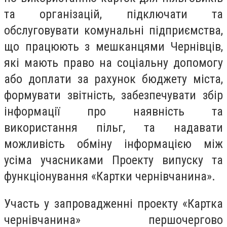
та організацій, підключати та
обслуговувати комунальні підприємства,
що працюють з мешканцями Чернівців,
які мають право на соціальну допомогу
або доплати за рахунок бюджету міста,
формувати звітність, забезпечувати збір
інформації про наявність та
використання пільг, та надавати
можливість обміну інформацією між
усіма учасниками Проекту випуску та
функціонування «Картки чернівчанина».
Участь у запровадженні проекту «Картка
чернівчанина» першочергово