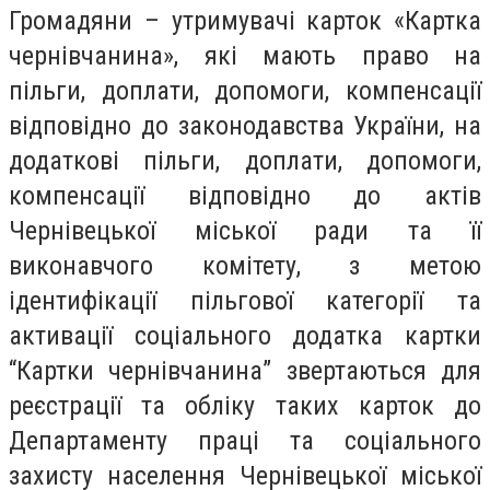
Громадяни – утримувачі карток «Картка
чернівчанина», які мають право на
пільги, доплати, допомоги, компенсації
відповідно до законодавства України, на
додаткові пільги, доплати, допомоги,
компенсації відповідно до актів
Чернівецької міської ради та її
виконавчого комітету, з метою
ідентифікації пільгової категорії та
активації соціального додатка картки
“Картки чернівчанина” звертаються для
реєстрації та обліку таких карток до
Департаменту праці та соціального
захисту населення Чернівецької міської