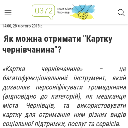
14:00, 28 лютого 2018 р.
Як можна отримати "Картку
чернівчанина"?
«Картка чернівчанина» – це
багатофункціональний інструмент, який
дозволяє персоніфікувати громадянина
(відповідно до категорій), як мешканця
міста Чернівців, та використовувати
картку для отримання ним різних видів
соціальної підтримки, послуг та сервісів.