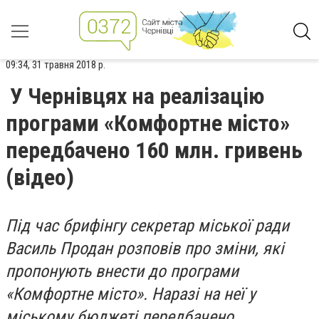
09:34, 31 травня 2018 р.
У Чернівцях на реалізацію
програми «Комфортне місто»
передбачено 160 млн. гривень
(відео)
Під час брифінгу секретар міської ради
Василь Продан розповів про зміни, які
пропонують внести до програми
«Комфортне місто». Наразі на неї у
міському бюджеті передбачено