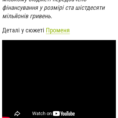
фінансування у розмірі ста шістдесяти
мільйонів гривень.
Деталі у сюжеті
Променя