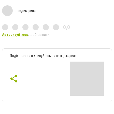
Шведик Ірина
0,0
Авторизуйтесь
, щоб оцінити
Поділіться та підписуйтесь на наші джерела