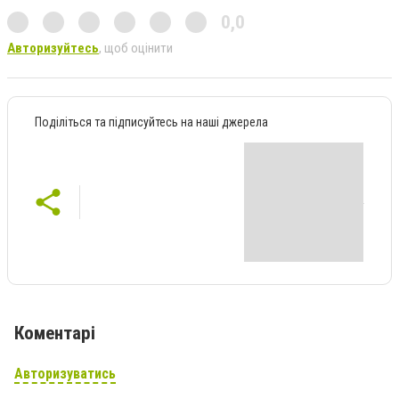
0,0
Авторизуйтесь
, щоб оцінити
Поділіться та підписуйтесь на наші джерела
Коментарі
Авторизуватись