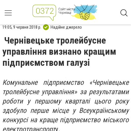
19:05, 9 червня 2018 р.
Надійне джерело
Чернівецьке тролейбусне
управління визнано кращим
підприємством галузі
Комунальне підприємство «Чернівецьке
тролейбусне управління» за результатами
роботи у першому кварталі цього року
здобуло перше місце у Всеукраїнському
конкурсі на краще підприємство міського
електротранспорт
у.