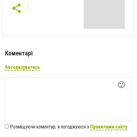
Коментарі
Авторизуватись
🙂
Розміщуючи коментар, я погоджуюся з
Правилами сайту