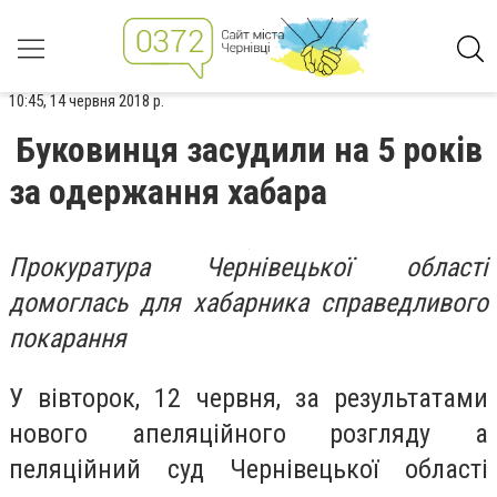
10:45, 14 червня 2018 р.
Буковинця засудили на 5 років
за одержання хабара
Прокуратура Чернівецької області
домоглась для хабарника справедливого
покарання
У вівторок, 12 червня, за результатами
нового апеляційного розгляду а
пеляційний суд Чернівецької області