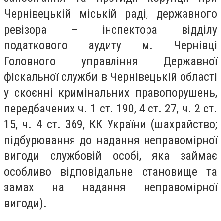
Чернівецькій міській раді, державного
ревізора – інспектора відділу
податкового аудиту м. Чернівці
Головного управління Державної
фіскальної служби в Чернівецькій області
у скоєнні кримінальних правопорушень,
передбачених ч. 1 ст. 190, 4 ст. 27, ч. 2 ст.
15, ч. 4 ст. 369, КК України (шахрайство;
підбурювання до надання неправомірної
вигоди службовій особі, яка займає
особливо відповідальне становище та
замах на надання неправомірної
вигоди).