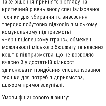
Таке рішення прийняте з огляду на
критичний рівень зносу спеціалізованої
техніки для збирання та вивезення
твердих побутових відходів в міському
комунальному підприємстві
«Чернівціспецкомунтранс», обмежені
можливості міського бюджету та власних
коштів підприємства, що не дозволяє
вчасно й у достатній кількості
здійснювати придбання спеціалізованої
техніки для потреб підприємства,
шляхом прямої закупівлі.
Умови фінансового лізингу: