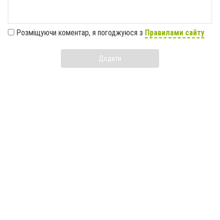
Розміщуючи коментар, я погоджуюся з
Правилами сайту
Додати