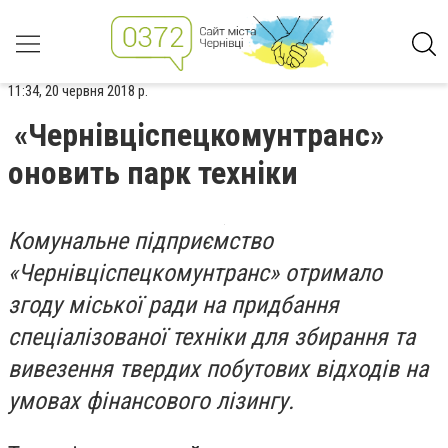
11:34, 20 червня 2018 р.
«Чернівціспецкомунтранс»
оновить парк техніки
Комунальне підприємство
«Чернівціспецкомунтранс» отримало
згоду міської ради на придбання
спеціалізованої техніки для збирання та
вивезення твердих побутових відходів на
умовах фінансового лізингу.