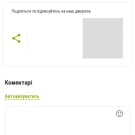
Поділіться та підписуйтесь на наші джерела
Коментарі
Авторизуватись
🙂