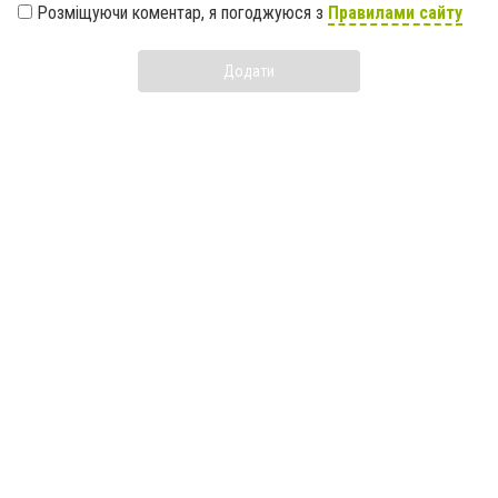
Розміщуючи коментар, я погоджуюся з
Правилами сайту
Додати