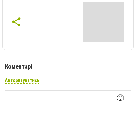
Коментарі
Авторизуватись
🙂