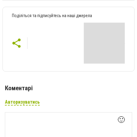
Поділіться та підписуйтесь на наші джерела
Коментарі
Авторизуватись
🙂