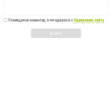
Розміщуючи коментар, я погоджуюся з
Правилами сайту
Додати