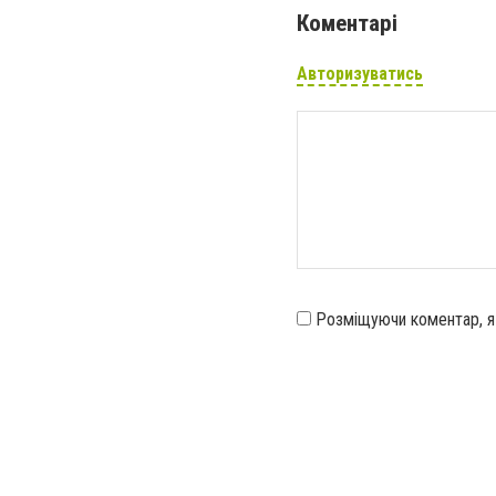
Коментарі
Авторизуватись
Розміщуючи коментар, 