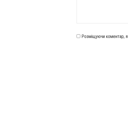
Розміщуючи коментар, 