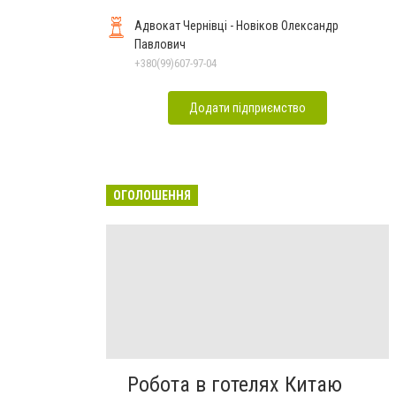
Адвокат Чернівці - Новіков Олександр
Павлович
+380(99)607-97-04
Додати підприємство
ОГОЛОШЕННЯ
Робота в готелях Китаю