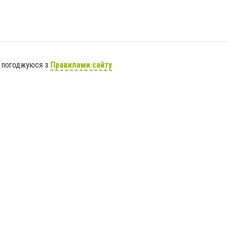
я погоджуюся з
Правилами сайту