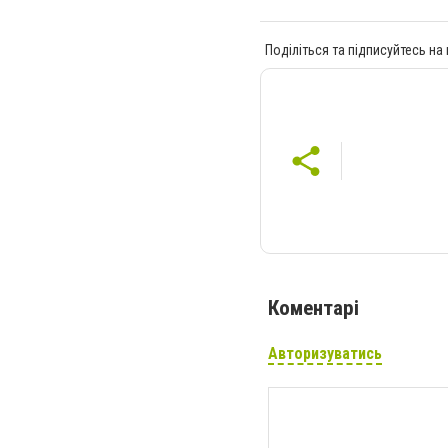
Поділіться та підписуйтесь на
Коментарі
Авторизуватись