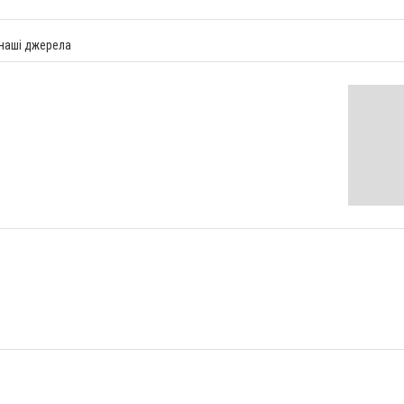
 наші джерела