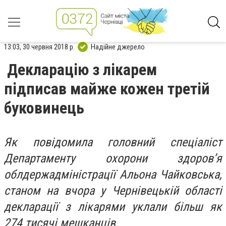
13:03, 30 червня 2018 р.
Надійне джерело
Декларацію з лікарем
підписав майже кожен третій
буковинець
Як повідомила головний спеціаліст
Департаменту охорони здоров’я
облдержадміністрації Альона Чайковська,
станом на вчора у Чернівецькій області
декларації з лікарями уклали більш як
274 тисячі мешканців.