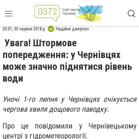
20:01, 30 червня 2018 р.
Надійне джерело
Увага! Штормове
попередження: у Чернівцях
може значно піднятися рівень
води
Уночі 1-го липня у Чернівцях очікується
чергова хвиля дощового паводку.
Про це повідомили у Чернівецькому
центрі з гідрометеорології.