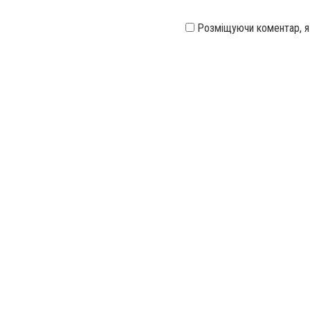
Розміщуючи коментар, 