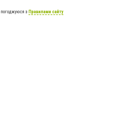
я погоджуюся з
Правилами сайту