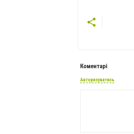
Коментарі
Авторизуватись