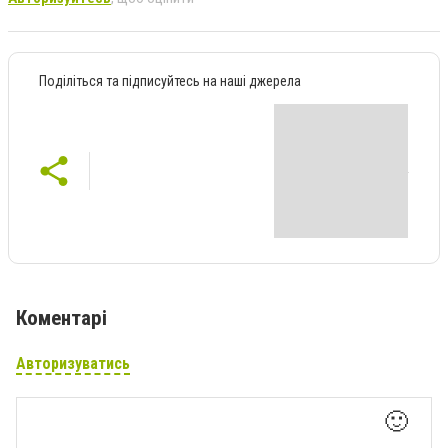
Поділіться та підписуйтесь на наші джерела
Коментарі
Авторизуватись
🙂