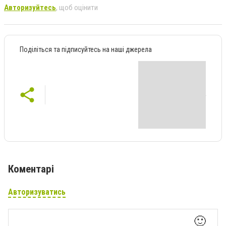
Авторизуйтесь
, щоб оцінити
Поділіться та підписуйтесь на наші джерела
Коментарі
Авторизуватись
🙂