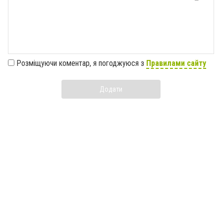
Розміщуючи коментар, я погоджуюся з
Правилами сайту
Додати