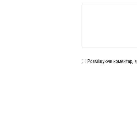
Розміщуючи коментар, 