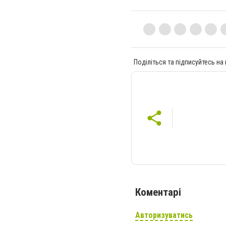
Поділіться та підписуйтесь на
Коментарі
Авторизуватись