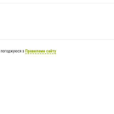
я погоджуюся з
Правилами сайту