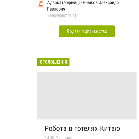
Адвокат Чернівці - Новіков Олександр
Павлович
+380(99)607-97-04
Додати підприємство
ОГОЛОШЕННЯ
Робота в готелях Китаю
14:45, 2 серпня