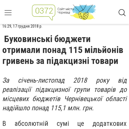
16:29, 17 грудня 2018 р.
Буковинські бюджети
отримали понад 115 мільйонів
гривень за підакцизні товари
За січень-листопад 2018 року від
реалізації підакцизної групи товарів до
місцевих бюджетів Чернівецької області
надійшло понад 115,1 млн. грн.
В абсолютній сумі це додаткових