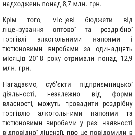
надходжень понад 8,7 млн. грн.
Крім того, місцеві бюджети від
ліцензування оптової та роздрібної
торгівлі алкогольними напоями і
тютюновими виробами за одинадцять
місяців 2018 року отримали понад 12,9
млн. грн.
Нагадаємо, суб’єкти підприємницької
діяльності, незалежно від форми
власності, можуть провадити роздрібну
торгівлю алкогольними напоями та
тютюновими виробами у разі наявності
відповідної ліцензії, про це повідомили в