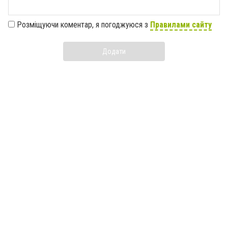
Розміщуючи коментар, я погоджуюся з
Правилами сайту
Додати