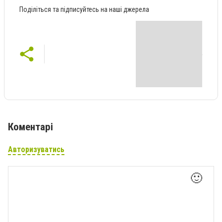
Поділіться та підписуйтесь на наші джерела
Коментарі
Авторизуватись
🙂