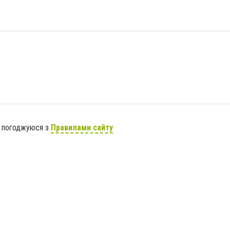
я погоджуюся з
Правилами сайту