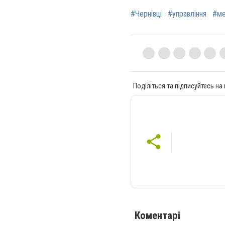
#Чернівці
#управління
#ме
Поділіться та підписуйтесь на
Коментарі