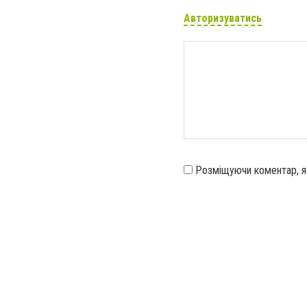
Авторизуватись
Розміщуючи коментар, 