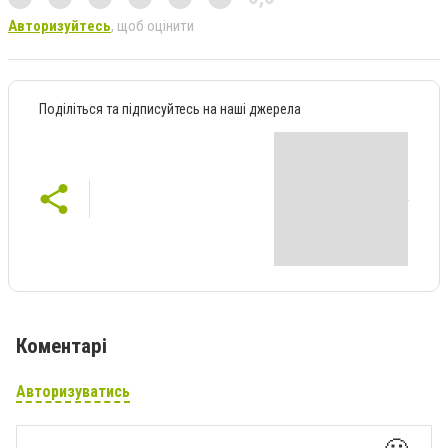
Авторизуйтесь
, щоб оцінити
Поділіться та підписуйтесь на наші джерела
Коментарі
Авторизуватись