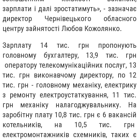
зарплати і далі зростатимуть», - зазначає
директор Чернівецького обласного
центру зайнятості Любов Кожолянко.
Зарплату 14 тис. грн пропонують
головному бухгалтеру, 13,9 тис. грн
оператору телекомунікаційних послуг, 13
тис. грн виконавчому директору, по 12
тис. грн - головному механіку, електрику
з ремонту електроустаткування, 11 тис.
грн механіку налагоджувальнику. На
заробітну плату 10,8 тис. грн є 6 вакансій
котельників, на 10,5 тис. грн
електромонтажників схемників, таких є