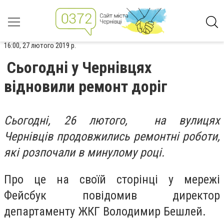
16:00, 27 лютого 2019 р.
Сьогодні у Чернівцях
відновили ремонт доріг
Сьогодні, 26 лютого, на вулицях
Чернівців продовжились ремонтні роботи,
які розпочали в минулому році.
Про це на своїй сторінці у мережі
Фейсбук повідомив директор
департаменту ЖКГ Володимир Бешлей.