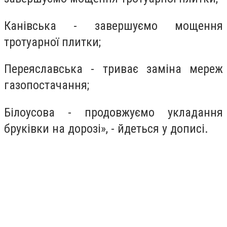
Канівська - завершуємо мощення
тротуарної плитки;
Переяславська - триває заміна мереж
газопостачання;
Білоусова - продовжуємо укладання
бруківки на дорозі», - йдеться у дописі.