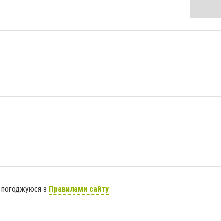
я погоджуюся з
Правилами сайту