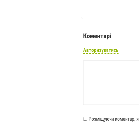
Коментарі
Авторизуватись
Розміщуючи коментар, 