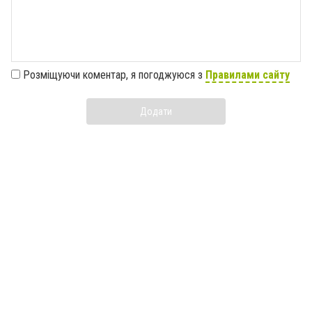
Розміщуючи коментар, я погоджуюся з
Правилами сайту
Додати