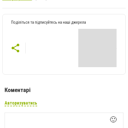
Поділіться та підписуйтесь на наші джерела
Коментарі
Авторизуватись
🙂