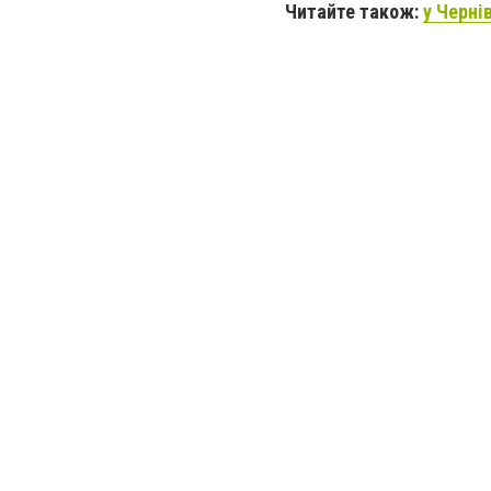
Читайте також:
у Черні