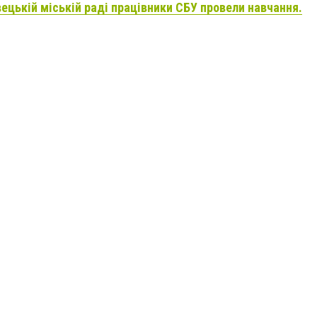
вецькій міській раді працівники СБУ провели навчання.