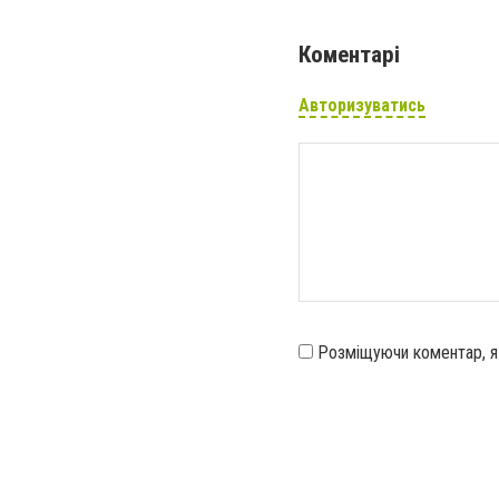
Коментарі
Авторизуватись
Розміщуючи коментар, 