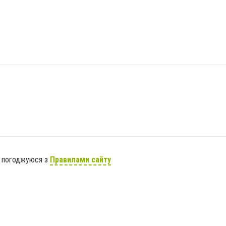
я погоджуюся з
Правилами сайту