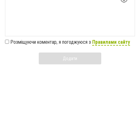
Розміщуючи коментар, я погоджуюся з
Правилами сайту
Додати