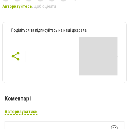
Авторизуйтесь
, щоб оцінити
Поділіться та підписуйтесь на наші джерела
Коментарі
Авторизуватись
🙂